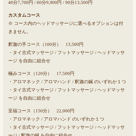
40分7,700円 / 60分9,900円 / 90分13,500円
カスタムコース
※ コース内のヘッドマッサージに選べるオプションは付
きません。
釈迦の手コース（100分） 13,500円
・タイ古式マッサージ / フットマッサージ / ヘッドマッサ
ージ を自由に組合せ
極みコース（120分） 17,500円
・アロマネック / アロマハンド / 釈迦の鍼 のいずれか１つ
・タイ古式マッサージ / フットマッサージ / ヘッドマッサ
ージ を自由に組合せ
至福コース（150分） 22,000円
・アロマネック / アロマハンド のいずれか１つ
・タイ古式マッサージ / フットマッサージ / ヘッドマッサ
ージ / 釈迦の鍼 を自由に組合せ