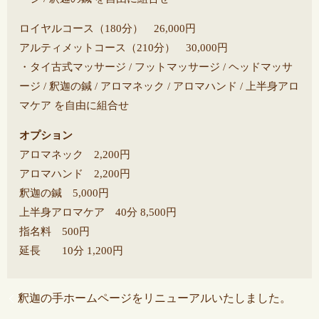
ロイヤルコース（180分） 26,000円
アルティメットコース（210分） 30,000円
・タイ古式マッサージ / フットマッサージ / ヘッドマッサ
ージ / 釈迦の鍼 / アロマネック / アロマハンド / 上半身アロ
マケア を自由に組合せ
オプション
アロマネック 2,200円
アロマハンド 2,200円
釈迦の鍼 5,000円
上半身アロマケア 40分 8,500円
指名料 500円
延長 10分 1,200円
釈迦の手ホームページをリニューアルいたしました。