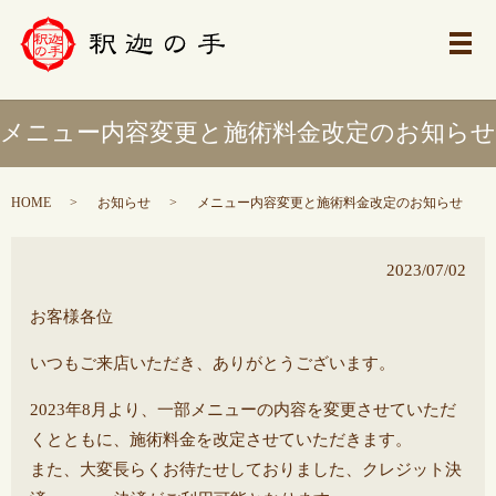
メ
メニュー内容変更と施術料金改定のお知らせ
HOME
お知らせ
メニュー内容変更と施術料金改定のお知らせ
2023/07/02
お客様各位
いつもご来店いただき、ありがとうございます。
2023年8月より、一部メニューの内容を変更させていただ
くとともに、施術料金を改定させていただきます。
また、大変長らくお待たせしておりました、クレジット決