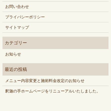
お問い合わせ
プライバシーポリシー
サイトマップ
お知らせ
メニュー内容変更と施術料金改定のお知らせ
釈迦の手ホームページをリニューアルいたしました。