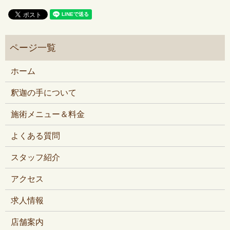
ホーム
釈迦の手について
施術メニュー＆料金
よくある質問
スタッフ紹介
アクセス
求人情報
店舗案内