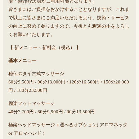
済・paypay決済がご利用可能となります。
皆さまにはご負担をおかけすることとなりますが、これま
で以上に皆さまにご満足いただけるよう、技術・サービス
の向上に努めて参りますので、今後とも釈迦の手をよろし
くお願いいたします。
【 新メニュー・新料金（税込） 】
基本メニュー
秘伝のタイ古式マッサージ
60分9,500円 / 90分13,000円 / 120分16,500円 / 150分20,000
円 / 180分23,500円
極楽フットマッサージ
40分7,700円 / 60分9,900円 / 90分13,500円
極楽ヘッドマッサージ＋選べるオプション( アロマネック
or アロマハンド )