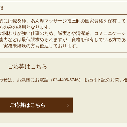
談
的には鍼灸師、あん摩マッサージ指圧師の国家資格を保有して
方のみの採用となります。
の関わりが強い仕事のため、誠実さや清潔感、コミュニケーシ
能力などは最低限求められますが、資格を保有している方であ
、実務未経験の方も歓迎しております。
ご応募はこちら
わせは、お気軽にお電話（
03-4405-5746
）または下記のお問い
ご応募はこちら