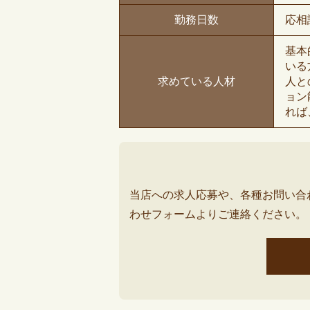
勤務日数
応相
基本
いる
求めている人材
人と
ョン
れば
当店への求人応募や、各種お問い合
わせフォームよりご連絡ください。