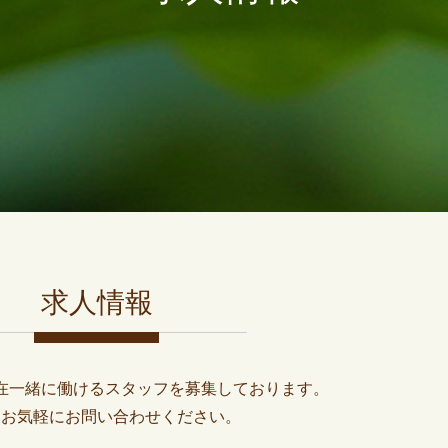
求人情報
在一緒に働けるスタッフを募集しております。
はお気軽にお問い合わせください。