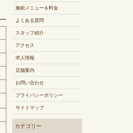
施術メニュー＆料金
よくある質問
スタッフ紹介
アクセス
求人情報
店舗案内
お問い合わせ
プライバシーポリシー
サイトマップ