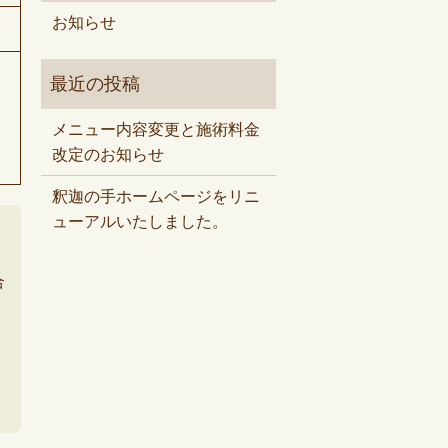
お知らせ
メニュー内容変更と施術料金
改定のお知らせ
釈迦の手ホームページをリニ
ューアルいたしました。
合