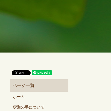
ホーム
釈迦の手について