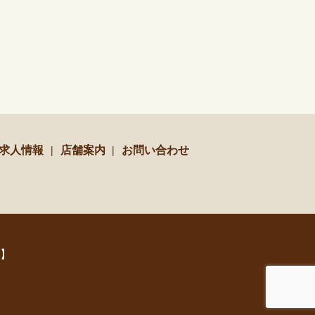
求人情報
店舗案内
お問い合わせ
】