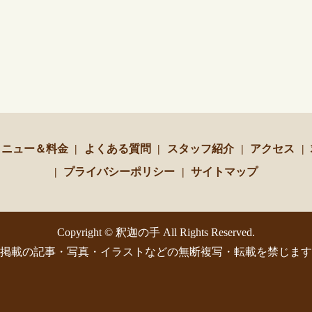
メニュー＆料金
よくある質問
スタッフ紹介
アクセス
プライバシーポリシー
サイトマップ
Copyright © 釈迦の手 All Rights Reserved.
掲載の記事・写真・イラストなどの無断複写・転載を禁じます