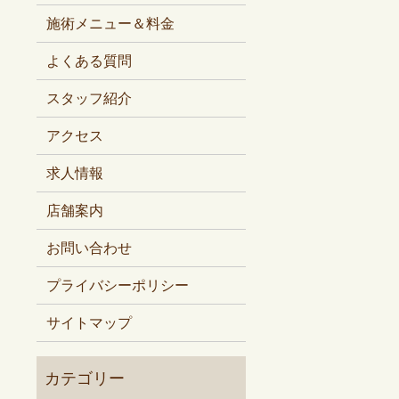
施術メニュー＆料金
よくある質問
スタッフ紹介
アクセス
求人情報
店舗案内
お問い合わせ
プライバシーポリシー
サイトマップ