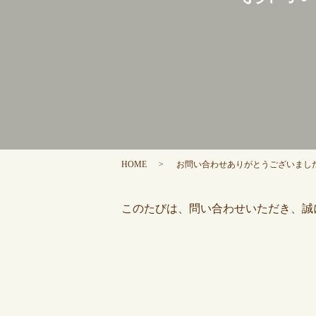
HOME
お問い合わせありがとうございまし
このたびは、問い合わせいただき、誠