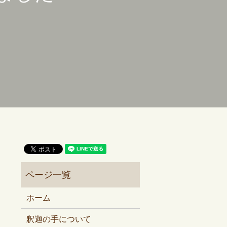
ホーム
釈迦の手について