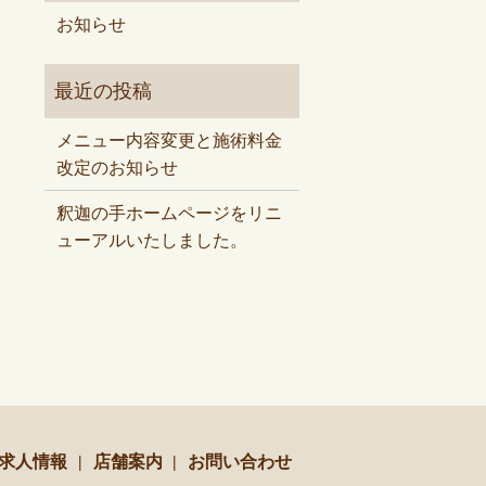
お知らせ
メニュー内容変更と施術料金
改定のお知らせ
釈迦の手ホームページをリニ
ューアルいたしました。
求人情報
店舗案内
お問い合わせ