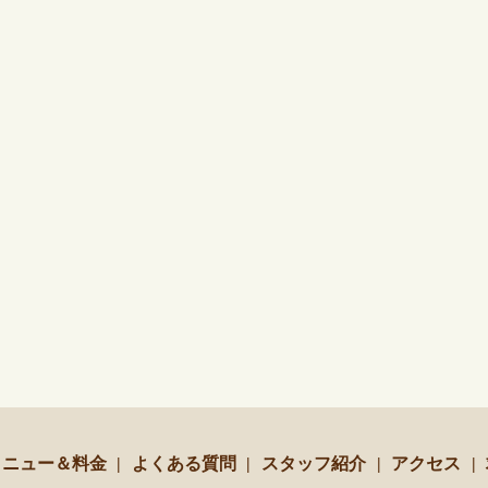
メニュー＆料金
よくある質問
スタッフ紹介
アクセス