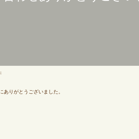
た
にありがとうございました。